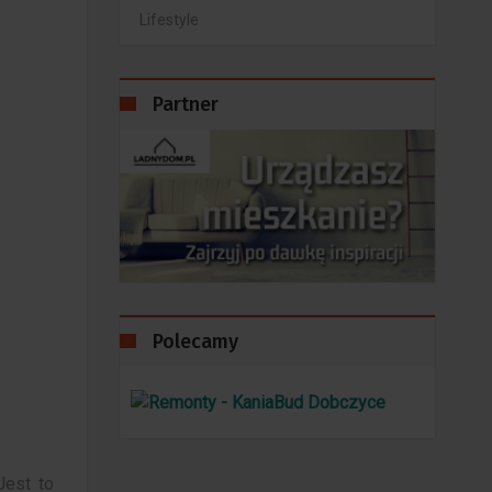
Lifestyle
Partner
Polecamy
Jest to