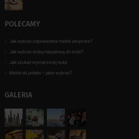
POLECAMY
Jak wybrać odpowiednie meble okrętowe?
Jak wybrać śrubę napędową do łodzi?
Jak szukać wymarzonej łodzi
Meble do jadalni – jakie wybrać?
GALERIA