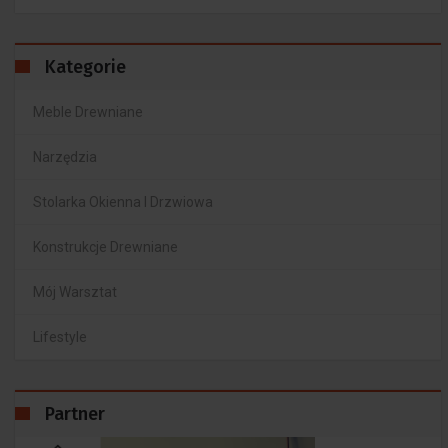
Kategorie
Meble Drewniane
Narzędzia
Stolarka Okienna I Drzwiowa
Konstrukcje Drewniane
Mój Warsztat
Lifestyle
Partner