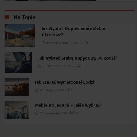
Na Topie
Jak Wybrać Odpowiednie Meble
Okrętowe?
4 Października 2017
0
Jak Wybrać Śrubę Napędową Do Łodzi?
7 Października 2017
0
Jak Szukać Wymarzonej Łodzi
8 Listopada 2017
0
Meble Do Jadalni – Jakie Wybrać?
21 Listopada 2017
0