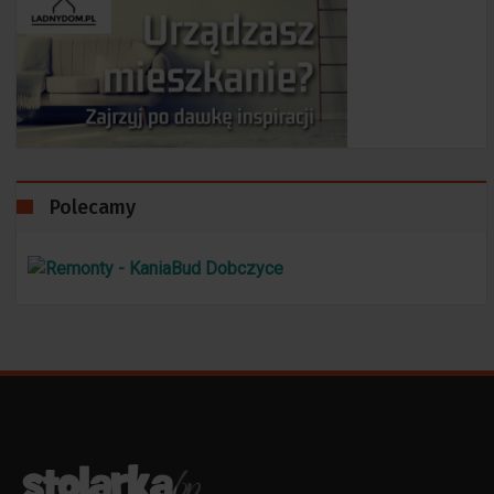
Polecamy